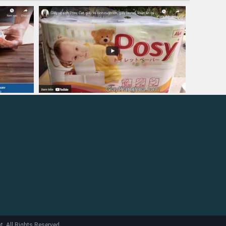
 All Rights Reserved.