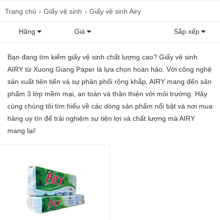
Trang chủ
Giấy vệ sinh
Giấy vệ sinh Airy
Hãng
Giá
Sắp xếp
Bạn đang tìm kiếm giấy vệ sinh chất lượng cao? Giấy vệ sinh
AIRY từ Xuong Giang Paper là lựa chọn hoàn hảo. Với công nghệ
sản xuất tiên tiến và sự phân phối rộng khắp, AIRY mang đến sản
phẩm 3 lớp mềm mại, an toàn và thân thiện với môi trường. Hãy
cùng chúng tôi tìm hiểu về các dòng sản phẩm nổi bật và nơi mua
hàng uy tín để trải nghiệm sự tiện lợi và chất lượng mà AIRY
mang lại!