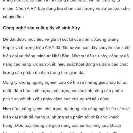
nhiên. Chọn AIRY, bạn đang lựa chọn chất lượng và sự an toàn cho
cả gia đình.
Công nghệ sản xuất giấy vệ sinh Airy
Để đạt được mục tiêu và giá trị cốt lõi của mình, Xuong Giang
Paper và thương hiệu AIRY đã đầu tư vào các dây chuyền sản xuất
hiện đại và thông minh từ Nhật Bản. Nhờ sự đầu tư này, công ty đã
nâng cao năng lực sản xuất, hiệu suất hoạt động và đảm bảo chất
lượng sản phẩm ổn định trong thời gian dài.
Công ty không ngừng nghiên cứu để tìm ra những giải pháp tối ưu
nhất, đảm bảo chất lượng, số lượng và các tính năng sản phẩm
phù hợp với nhu cầu ngày càng cao của người tiêu dùng.
Hơn nữa, công ty còn chú trọng áp dụng các công nghệ tiên tiến và
hiện đại nhất để mang lại những sản phẩm tốt nhất cho khách
hàng. Điều này không chỉ giúp nâng cao sự hài lòng của khách