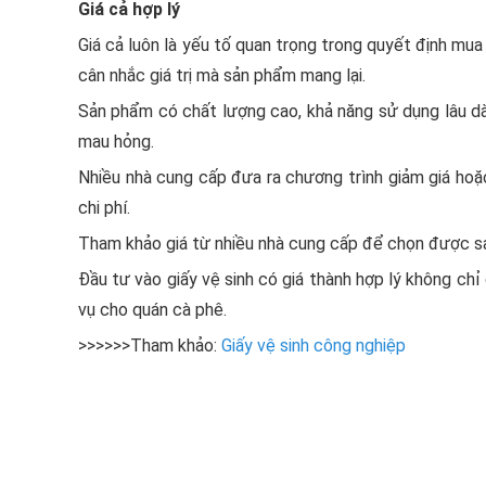
Giá cả hợp lý
Giá cả luôn là yếu tố quan trọng trong quyết định mua 
cân nhắc giá trị mà sản phẩm mang lại.
Sản phẩm có chất lượng cao, khả năng sử dụng lâu dài 
mau hỏng.
Nhiều nhà cung cấp đưa ra chương trình giảm giá hoặc
chi phí.
Tham khảo giá từ nhiều nhà cung cấp để chọn được sả
Đầu tư vào giấy vệ sinh có giá thành hợp lý không ch
vụ cho quán cà phê.
>>>>>>Tham khảo:
Giấy vệ sinh công nghiệp