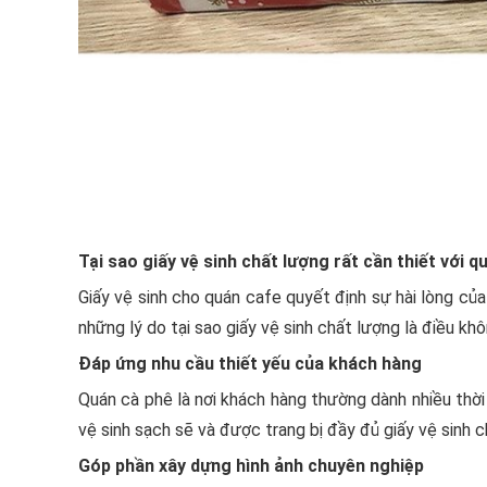
Tại sao giấy vệ sinh chất lượng rất cần thiết với 
Giấy vệ sinh cho quán cafe quyết định sự hài lòng của
những lý do tại sao giấy vệ sinh chất lượng là điều k
Đáp ứng nhu cầu thiết yếu của khách hàng
Quán cà phê là nơi khách hàng thường dành nhiều thời 
vệ sinh sạch sẽ và được trang bị đầy đủ giấy vệ sinh c
Góp phần xây dựng hình ảnh chuyên nghiệp