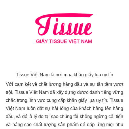
Tissue Việt Nam là nơi mua khăn giấy lụa uy tín
Với cam kết về chất lượng hàng đầu và sự tận tâm vượt
trội, Tissue Việt Nam đã xây dựng được danh tiếng vững
chắc trong lĩnh vực cung cấp khăn giấy lụa uy tín. Tissue
Việt Nam luôn đặt sự hài lòng của khách hàng lên hàng
đầu, và đó là lý do tại sao chúng tôi không ngừng cải tiến
và nâng cao chất lượng sản phẩm để đáp ứng mọi nhu