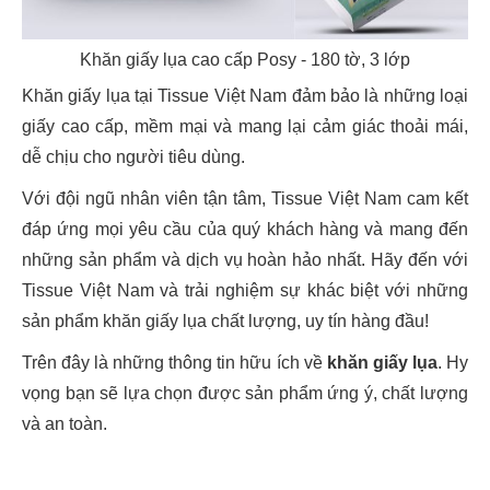
Khăn giấy lụa cao cấp Posy - 180 tờ, 3 lớp
Khăn giấy lụa tại Tissue Việt Nam đảm bảo là những loại
giấy cao cấp, mềm mại và mang lại cảm giác thoải mái,
dễ chịu cho người tiêu dùng.
Với đội ngũ nhân viên tận tâm, Tissue Việt Nam cam kết
đáp ứng mọi yêu cầu của quý khách hàng và mang đến
những sản phẩm và dịch vụ hoàn hảo nhất. Hãy đến với
Tissue Việt Nam và trải nghiệm sự khác biệt với những
sản phẩm khăn giấy lụa chất lượng, uy tín hàng đầu!
Trên đây là những thông tin hữu ích về
khăn giấy lụa
. Hy
vọng bạn sẽ lựa chọn được sản phẩm ứng ý, chất lượng
và an toàn.