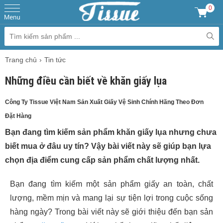
0
Trang chủ
Tin tức
Những điều cần biết về khăn giấy lụa
Công Ty Tissue Việt Nam Sản Xuất Giấy Vệ Sinh Chính Hãng Theo Đơn
Đặt Hàng
Bạn đang tìm kiếm sản phẩm khăn giấy lụa nhưng chưa
biết mua ở đâu uy tín? Vậy bài viết này sẽ giúp bạn lựa
chọn địa điểm cung cấp sản phẩm chất lượng nhất.
Bạn đang tìm kiếm một sản phẩm giấy an toàn, chất
lượng, mềm mịn và mang lại sự tiện lợi trong cuộc sống
hàng ngày? Trong bài viết này sẽ giới thiệu đến bạn sản