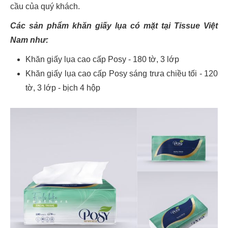
cầu của quý khách.
Các sản phẩm khăn giấy lụa có mặt tại Tissue Việt
Nam như:
Khăn giấy lụa cao cấp Posy - 180 tờ, 3 lớp
Khăn giấy lụa cao cấp Posy sáng trưa chiều tối - 120
tờ, 3 lớp - bịch 4 hộp