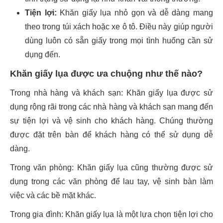
Tiện lợi:
Khăn giấy lụa nhỏ gọn và dễ dàng mang
theo trong túi xách hoặc xe ô tô. Điều này giúp người
dùng luôn có sẵn giấy trong mọi tình huống cần sử
dụng đến.
Khăn giấy lụa được ưa chuộng như thế nào?
Trong nhà hàng và khách sạn: Khăn giấy lụa được sử
dụng rộng rãi trong các nhà hàng và khách sạn mang đến
sự tiện lợi và vệ sinh cho khách hàng. Chúng thường
được đặt trên bàn để khách hàng có thể sử dụng dễ
dàng.
Trong văn phòng: Khăn giấy lụa cũng thường được sử
dụng trong các văn phòng để lau tay, vệ sinh bàn làm
việc và các bề mặt khác.
Trong gia đình: Khăn giấy lụa là một lựa chọn tiện lợi cho