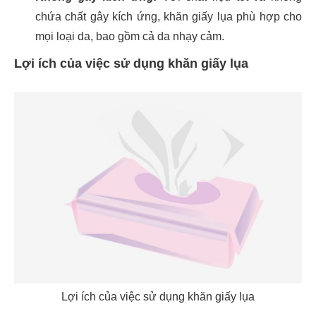
chứa chất gây kích ứng, khăn giấy lụa phù hợp cho
mọi loại da, bao gồm cả da nhạy cảm.
Lợi ích của việc sử dụng khăn giấy lụa
Lợi ích của việc sử dụng khăn giấy lụa