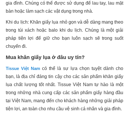
gia đình. Chúng có thể được sử dụng để lau tay, lau mặt
bàn hoặc làm sạch các vật dụng trong nhà.
Khi du lịch: Khăn giấy lụa nhỏ gọn và dễ dàng mang theo
trong túi xách hoặc balo khi du lịch. Chúng là một giải
pháp tiện lợi để giữ cho bạn luôn sạch sẽ trong suốt
chuyến đi.
Mua khăn giấy lụa ở đâu uy tín?
Tissue Việt Nam
có thể là sự lựa chọn tuyệt dành cho
bạn, là địa chỉ đáng tin cậy cho các sản phẩm khăn giấy
lụa chất lượng tốt nhất. Tissue Việt Nam tự hào là một
trong những nhà cung cấp các sản phẩm giấy hàng đầu
tại Việt Nam, mang đến cho khách hàng những giải pháp
tiện lợi, an toàn cho nhu cầu vệ sinh cá nhân và gia đình.