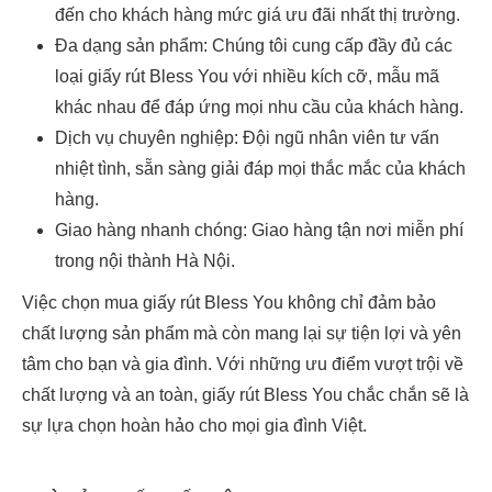
đến cho khách hàng mức giá ưu đãi nhất thị trường.
Đa dạng sản phẩm: Chúng tôi cung cấp đầy đủ các
loại giấy rút Bless You với nhiều kích cỡ, mẫu mã
khác nhau để đáp ứng mọi nhu cầu của khách hàng.
Dịch vụ chuyên nghiệp: Đội ngũ nhân viên tư vấn
nhiệt tình, sẵn sàng giải đáp mọi thắc mắc của khách
hàng.
Giao hàng nhanh chóng: Giao hàng tận nơi miễn phí
trong nội thành Hà Nội.
Việc chọn mua giấy rút Bless You không chỉ đảm bảo
chất lượng sản phẩm mà còn mang lại sự tiện lợi và yên
tâm cho bạn và gia đình. Với những ưu điểm vượt trội về
chất lượng và an toàn, giấy rút Bless You chắc chắn sẽ là
sự lựa chọn hoàn hảo cho mọi gia đình Việt.