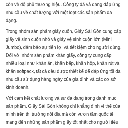
còn về độ phủ thương hiệu. Công ty đã và đang đáp ứng
nhu cầu về chất lượng với một loạt các sản phẩm đa
dạng.
Trong nhóm sản phẩm giấy cuộn, Giấy Sài Gòn cung cấp
giấy vệ sinh cuộn nhỏ và giấy vệ sinh cuộn lớn (Mini
Jumbo), đảm bảo sự tiện lợi và tiết kiệm cho người dùng.
Đối với nhóm sản phẩm khăn giấy, công ty cung cấp
nhiều loại như khăn ăn, khăn bếp, khăn hộp, khăn rút và
khăn softpack, tất cả đều được thiết kế để đáp ứng tối đa
nhu cầu sử dụng hàng ngày của gia đình và các cơ sở
kinh doanh.
Với cam kết chất lượng và sự đa dạng trong danh mục
sản phẩm, Giấy Sài Gòn không chỉ khẳng định vị thế của
mình trên thị trường nội địa mà còn vươn tầm quốc tế,
mang đến những sản phẩm giấy tốt nhất cho người tiêu