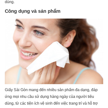
dùng.
Công dụng và sản phẩm
Giấy Sài Gòn mang đến nhiều sản phẩm đa dạng, đáp
ứng mọi nhu cầu sử dụng hàng ngày của người tiêu
dùng, từ các tiện ích vệ sinh đến việc trang trí và hỗ trợ