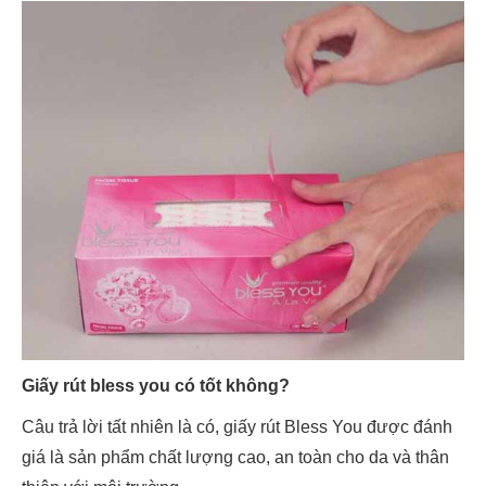
Giấy rút bless you có tốt không?
Câu trả lời tất nhiên là có, giấy rút Bless You được đánh
giá là sản phẩm chất lượng cao, an toàn cho da và thân