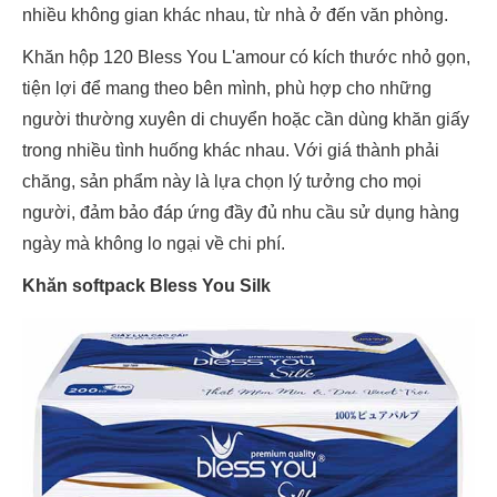
nhiều không gian khác nhau, từ nhà ở đến văn phòng.
Khăn hộp 120 Bless You L'amour có kích thước nhỏ gọn,
tiện lợi để mang theo bên mình, phù hợp cho những
người thường xuyên di chuyển hoặc cần dùng khăn giấy
trong nhiều tình huống khác nhau. Với giá thành phải
chăng, sản phẩm này là lựa chọn lý tưởng cho mọi
người, đảm bảo đáp ứng đầy đủ nhu cầu sử dụng hàng
ngày mà không lo ngại về chi phí.
Khăn softpack Bless You Silk