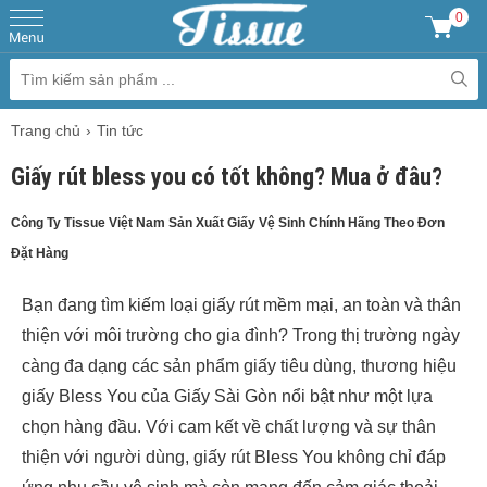
0
Trang chủ
Tin tức
Giấy rút bless you có tốt không? Mua ở đâu?
Công Ty Tissue Việt Nam Sản Xuất Giấy Vệ Sinh Chính Hãng Theo Đơn
Đặt Hàng
Bạn đang tìm kiếm loại giấy rút mềm mại, an toàn và thân
thiện với môi trường cho gia đình? Trong thị trường ngày
càng đa dạng các sản phẩm giấy tiêu dùng, thương hiệu
giấy Bless You của Giấy Sài Gòn nổi bật như một lựa
chọn hàng đầu. Với cam kết về chất lượng và sự thân
thiện với người dùng, giấy rút Bless You không chỉ đáp