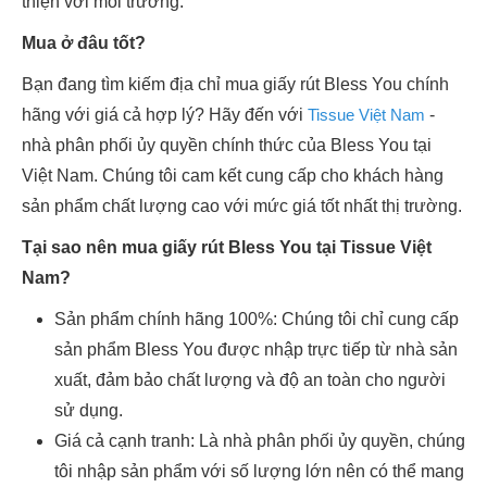
thiện với môi trường.
Mua ở đâu tốt?
Bạn đang tìm kiếm địa chỉ mua giấy rút Bless You chính
hãng với giá cả hợp lý? Hãy đến với
Tissue Việt Nam
-
nhà phân phối ủy quyền chính thức của Bless You tại
Việt Nam. Chúng tôi cam kết cung cấp cho khách hàng
sản phẩm chất lượng cao với mức giá tốt nhất thị trường.
Tại sao nên mua giấy rút Bless You tại Tissue Việt
Nam?
Sản phẩm chính hãng 100%: Chúng tôi chỉ cung cấp
sản phẩm Bless You được nhập trực tiếp từ nhà sản
xuất, đảm bảo chất lượng và độ an toàn cho người
sử dụng.
Giá cả cạnh tranh: Là nhà phân phối ủy quyền, chúng
tôi nhập sản phẩm với số lượng lớn nên có thể mang