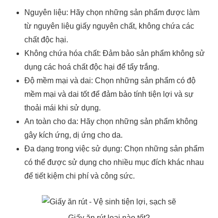
Nguyên liệu: Hãy chọn những sản phẩm được làm
từ nguyên liệu giấy nguyên chất, không chứa các
chất độc hại.
Không chứa hóa chất: Đảm bảo sản phẩm không sử
dụng các hoá chất độc hại để tẩy trắng.
Độ mềm mại và dai: Chọn những sản phẩm có độ
mềm mại và dai tốt để đảm bảo tính tiện lợi và sự
thoải mái khi sử dụng.
An toàn cho da: Hãy chọn những sản phẩm không
gây kích ứng, dị ứng cho da.
Đa dạng trong việc sử dụng: Chọn những sản phẩm
có thể được sử dụng cho nhiều mục đích khác nhau
để tiết kiệm chi phí và công sức.
Giấy ăn rút loại nào tốt?