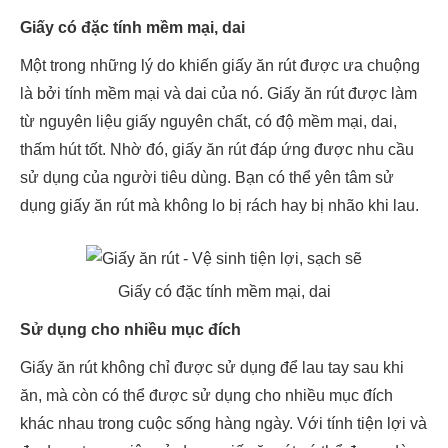
Giấy có đặc tính mềm mại, dai
Một trong những lý do khiến giấy ăn rút được ưa chuộng
là bởi tính mềm mại và dai của nó. Giấy ăn rút được làm
từ nguyên liệu giấy nguyên chất, có độ mềm mại, dai,
thấm hút tốt. Nhờ đó, giấy ăn rút đáp ứng được nhu cầu
sử dụng của người tiêu dùng. Bạn có thể yên tâm sử
dụng giấy ăn rút mà không lo bị rách hay bị nhão khi lau.
Giấy có đặc tính mềm mại, dai
Sử dụng cho nhiều mục đích
Giấy ăn rút không chỉ được sử dụng để lau tay sau khi
ăn, mà còn có thể được sử dụng cho nhiều mục đích
khác nhau trong cuộc sống hàng ngày. Với tính tiện lợi và