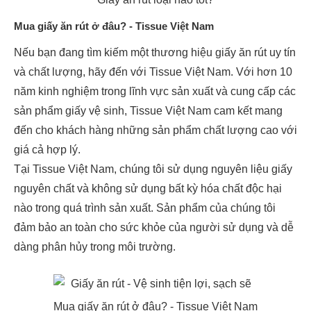
Mua giấy ăn rút ở đâu? - Tissue Việt Nam
Nếu bạn đang tìm kiếm một thương hiệu giấy ăn rút uy tín
và chất lượng, hãy đến với Tissue Việt Nam. Với hơn 10
năm kinh nghiệm trong lĩnh vực sản xuất và cung cấp các
sản phẩm giấy vệ sinh, Tissue Việt Nam cam kết mang
đến cho khách hàng những sản phẩm chất lượng cao với
giá cả hợp lý.
Tại Tissue Việt Nam, chúng tôi sử dụng nguyên liệu giấy
nguyên chất và không sử dụng bất kỳ hóa chất độc hại
nào trong quá trình sản xuất. Sản phẩm của chúng tôi
đảm bảo an toàn cho sức khỏe của người sử dụng và dễ
dàng phân hủy trong môi trường.
Mua giấy ăn rút ở đâu? - Tissue Việt Nam