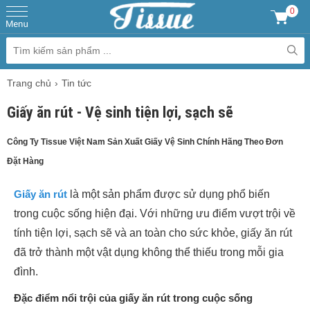
0
Trang chủ
Tin tức
Giấy ăn rút - Vệ sinh tiện lợi, sạch sẽ
Công Ty Tissue Việt Nam Sản Xuất Giấy Vệ Sinh Chính Hãng Theo Đơn
Đặt Hàng
Giấy ăn rút
là một sản phẩm được sử dụng phổ biến
trong cuộc sống hiện đại. Với những ưu điểm vượt trội về
tính tiện lợi, sạch sẽ và an toàn cho sức khỏe, giấy ăn rút
đã trở thành một vật dụng không thể thiếu trong mỗi gia
đình.
Đặc điểm nổi trội của giấy ăn rút trong cuộc sống