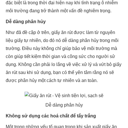
đặc biệt là trong thời đại hiện nay khi tình trạng ô nhiễm
môi trường đang trở thành một vấn đề nghiêm trọng.
Dễ dàng phân hủy
Như đã đề cập ở trên, giấy ăn rút được làm từ nguyên
liệu giấy tự nhiên, do đó nó dễ dàng phân hủy trong môi
trường. Điều này không chỉ giúp bảo vệ môi trường mà
còn giúp tiết kiệm thời gian và công sức cho người sử
dụng. Không cần phải lo lắng về việc xử lý và vứt bỏ giấy
ăn rút sau khi sử dụng, bạn có thể yên tâm rằng nó sẽ
được phân hủy một cách tự nhiên và an toàn.
Dễ dàng phân hủy
Không sử dụng các hoá chất để tẩy trắng
Một trong những yếu tố quan trọng khi sản xuất giấy ăn