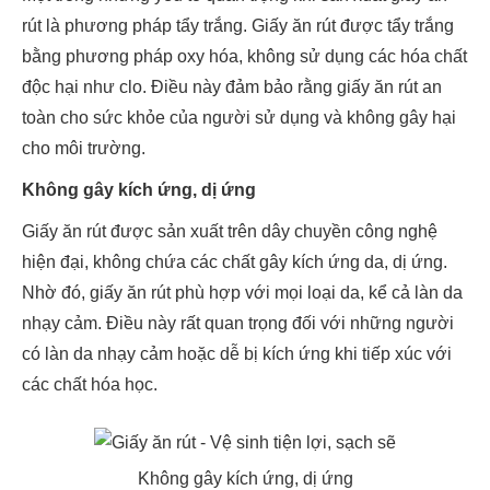
rút là phương pháp tẩy trắng. Giấy ăn rút được tẩy trắng
bằng phương pháp oxy hóa, không sử dụng các hóa chất
độc hại như clo. Điều này đảm bảo rằng giấy ăn rút an
toàn cho sức khỏe của người sử dụng và không gây hại
cho môi trường.
Không gây kích ứng, dị ứng
Giấy ăn rút được sản xuất trên dây chuyền công nghệ
hiện đại, không chứa các chất gây kích ứng da, dị ứng.
Nhờ đó, giấy ăn rút phù hợp với mọi loại da, kể cả làn da
nhạy cảm. Điều này rất quan trọng đối với những người
có làn da nhạy cảm hoặc dễ bị kích ứng khi tiếp xúc với
các chất hóa học.
Không gây kích ứng, dị ứng