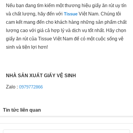
Nếu bạn đang tìm kiếm một thương hiệu giấy ăn rút uy tín
và chất lượng, hãy đến với
Tissue
Việt Nam. Chúng tôi
cam kết mang đến cho khách hàng những sản phẩm chất
lượng cao với giá cả hợp lý và dịch vụ tốt nhất. Hãy chọn
giấy ăn rút của Tissue Việt Nam để có một cuộc sống vệ
sinh và tiện lợi hơn!
NHÀ SẢN XUẤT GIẤY VỆ SINH
Zalo :
0979772866
Tin tức liên quan