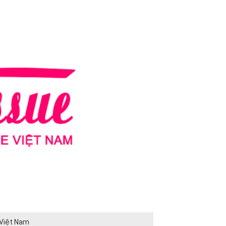
 Việt Nam