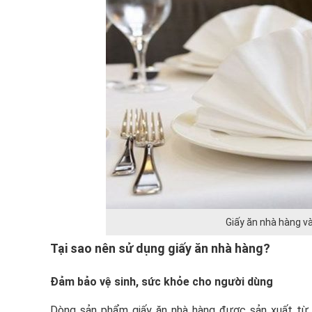
Giấy ăn nhà hàng v
Tại sao nên sử dụng giấy ăn nhà hàng?
Đảm bảo vệ sinh, sức khỏe cho người dùng
Dòng sản phẩm giấy ăn nhà hàng được sản xuất từ 