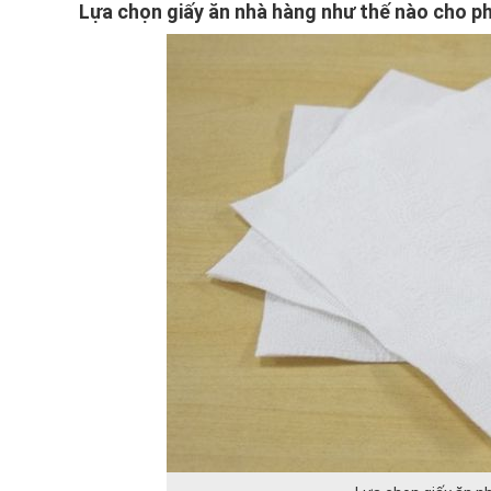
Lựa chọn giấy ăn nhà hàng như thế nào cho p