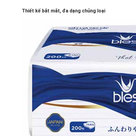
Thiết kế bắt mắt, đa dạng chủng loại