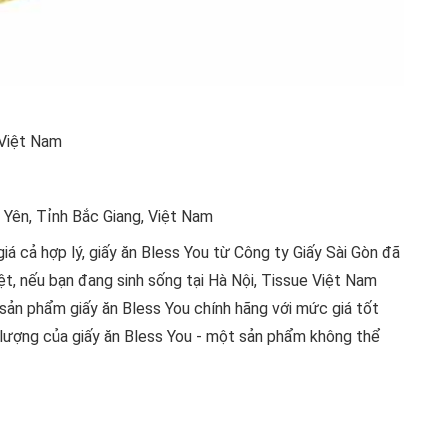
 Việt Nam
 Yên, Tỉnh Bắc Giang, Việt Nam
iá cả hợp lý, giấy ăn Bless You từ Công ty Giấy Sài Gòn đã
iệt, nếu bạn đang sinh sống tại Hà Nội, Tissue Việt Nam
 sản phẩm giấy ăn Bless You chính hãng với mức giá tốt
ất lượng của giấy ăn Bless You - một sản phẩm không thể