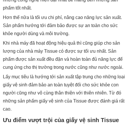
phẩm tốt nhất.
Hơn thế nữa là tối ưu chi phí, nâng cao năng lực sản xuất.
Sản phẩm hướng tới đảm bảo được sự an toàn cho sức
khỏe người dùng và môi trường.
Khi nhà máy đã hoạt động hiệu quả thì cũng giúp cho sản
lượng của nhà máy Tissue có được sự tối ưu nhất. Sản
phẩm được sản xuất đều đặn và hoàn toàn đủ năng lực để
cung ứng cho thị trường trong nước cũng như nước ngoài.
Lấy mục tiêu là hướng tới sản xuất tập trung cho những loại
giấy vệ sinh đảm bảo an toàn tuyệt đối cho sức khỏe con
người cũng như vô cùng thân thiện với thiên nhiên. Từ đó
những sản phẩm giấy vệ sinh của Tissue được đánh giá rất
cao.
Ưu điểm vượt trội của giấy vệ sinh Tissue