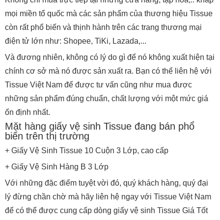
mọi miền tổ quốc mà các sản phẩm của thương hiệu Tissue
còn rất phổ biến và thịnh hành trên các trang thương mại
điện tử lớn như: Shopee, TiKi, Lazada,...
Và đương nhiên, không có lý do gì để nó không xuất hiện tại
chính cơ sở mà nó được sản xuất ra. Bạn có thể liên hệ với
Tissue Việt Nam để được tư vấn cũng như mua được
những sản phẩm đúng chuẩn, chất lượng với một mức giá
ổn định nhất.
Mặt hàng giấy vệ sinh Tissue đang bán phổ
biến trên thị trường
+ Giấy Vệ Sinh Tissue 10 Cuộn 3 Lớp, cao cấp
+ Giấy Vệ Sinh Hàng B 3 Lớp
Với những đặc điểm tuyệt vời đó, quý khách hàng, quý đại
lý đừng chần chờ mà hãy liên hệ ngay với Tissue Việt Nam
để có thể được cung cấp dòng giấy vệ sinh Tissue Giá Tốt