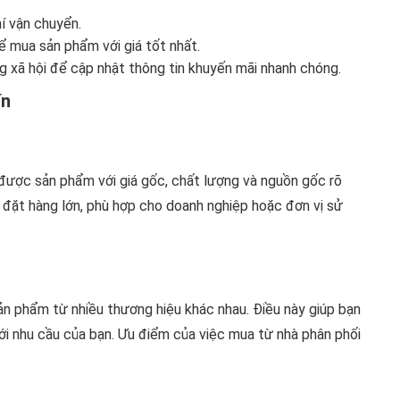
í vận chuyển.
ể mua sản phẩm với giá tốt nhất.
 xã hội để cập nhật thông tin khuyến mãi nhanh chóng.
ín
được sản phẩm với giá gốc, chất lượng và nguồn gốc rõ
g đặt hàng lớn, phù hợp cho doanh nghiệp hoặc đơn vị sử
ản phẩm từ nhiều thương hiệu khác nhau. Điều này giúp bạn
i nhu cầu của bạn. Ưu điểm của việc mua từ nhà phân phối
.