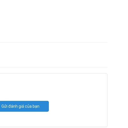
Gửi đánh giá của bạn