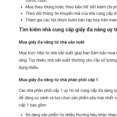
thước cuộn.
Mua theo thùng hoặc theo kiện để tiết kiệm chi ph
Theo dõi thông tin khuyến mãi của nhà cung cấp đ
Tham gia các hội nhóm buôn bán tạp hóa trên mạng
Tìm kiếm nhà cung cấp giấy đa năng uy t
Mua giấy đa năng từ nhà sản xuất
Mua trực tiếp từ nhà sản xuất giúp bạn đảm bảo mua 
ràng. Tuy nhiên, nhà sản xuất thường yêu cầu số lượn
dụng nhiều.
Mua giấy đa năng từ nhà phân phối cấp 1
Các nhà phân phối cấp 1 uy tín sẽ cung cấp đa dạng s
dễ dàng so sánh và lựa chọn sản phẩm phù hợp nhất vớ
cấp 1 bao gồm:
Đa dạng sản phẩm từ nhiều thương hiệu khác nhau