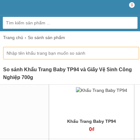
0
Trang chủ
So sánh sản phẩm
So sánh Khẩu Trang Baby TP94 và Giấy Vệ Sinh Công
Nghiệp 700g
Khẩu Trang Baby TP94
0₫