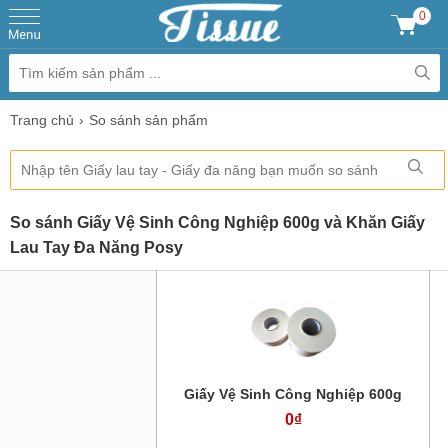
0
Trang chủ
So sánh sản phẩm
So sánh Giấy Vệ Sinh Công Nghiệp 600g và Khăn Giấy
Lau Tay Đa Năng Posy
Giấy Vệ Sinh Công Nghiệp 600g
0₫