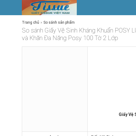
Trang chủ
So sánh sản phẩm
So sánh Giấy Vệ Sinh Kháng Khuẩn POSY L
và Khăn Đa Năng Posy 100 Tờ 2 Lớp
Giấy Vệ 