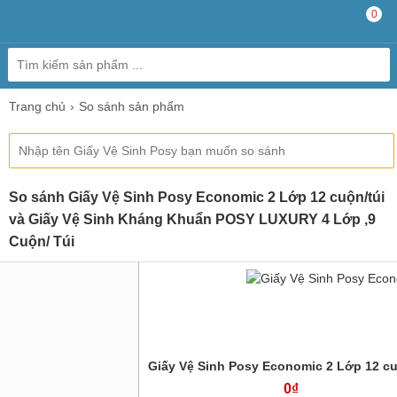
0
Trang chủ
So sánh sản phẩm
So sánh Giấy Vệ Sinh Posy Economic 2 Lớp 12 cuộn/túi
và Giấy Vệ Sinh Kháng Khuẩn POSY LUXURY 4 Lớp ,9
Cuộn/ Túi
Giấy Vệ Sinh Posy Economic 2 Lớp 12 cu
0₫