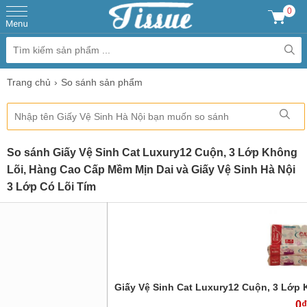
0
Trang chủ
So sánh sản phẩm
So sánh Giấy Vệ Sinh Cat Luxury12 Cuộn, 3 Lớp Không
Lõi, Hàng Cao Cấp Mềm Mịn Dai và Giấy Vệ Sinh Hà Nội
3 Lớp Có Lõi Tím
Giấy Vệ Sinh Cat Luxury12 Cuộn, 3 Lớp
0₫