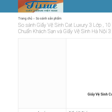
Trang chủ
So sánh sản phẩm
So sánh Giấy Vệ Sinh Cat Luxury 3 Lớp , 10 
Chuẩn Khách Sạn và Giấy Vệ Sinh Hà Nội 3
Giấy Vệ Sinh C