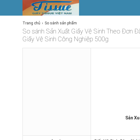
Trang chủ
So sánh sản phẩm
So sánh Sản Xuất Giấy Vệ Sinh Theo Đơn Đặ
Giấy Vệ Sinh Công Nghiệp 500g
Sản Xu