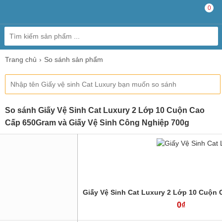
0
Trang chủ
So sánh sản phẩm
So sánh Giấy Vệ Sinh Cat Luxury 2 Lớp 10 Cuộn Cao
Cấp 650Gram và Giấy Vệ Sinh Công Nghiệp 700g
Giấy Vệ Sinh Cat Luxury 2 Lớp 10 Cuộn
0₫