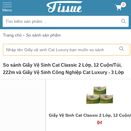
0
Trang chủ
So sánh sản phẩm
So sánh Giấy Vệ Sinh Cat Classic 2 Lớp, 12 Cuộn/Túi,
222m và Giấy Vệ Sinh Công Nghiệp Cat Luxury - 3 Lớp
Giấy Vệ Sinh Cat Classic 2 Lớp, 12 Cuộn
0₫