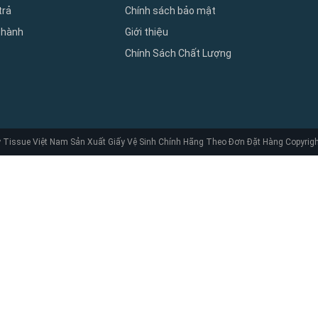
trả
Chính sách bảo mật
 hành
Giới thiệu
Chính Sách Chất Lượng
Tissue Việt Nam Sản Xuất Giấy Vệ Sinh Chính Hãng Theo Đơn Đặt Hàng Copyright,