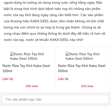
người dùng tin tưởng sử dụng trong cuộc sống hằng ngày. Đặc
biệt là trong tình hình dịch bệnh hiện nay thì những sản phẩm
nước rửa tay khô đang ngày càng cần thiết hơn. Các sản phẩm
của thương hiệu KAKA GEEL được đón nhận không chỉ bởi chất
lượng mà còn chính từ sự hợp lý trong giá thành. Chúng ta sẽ
cùng nhau điểm qua những thông tin dưới đây để hiểu rõ hơn về
nước rửa tay, nước xịt khuẩn KAKA GEEL này nhé!
Nước Rửa Tay Khô Kaka Geel
Nước Rửa Tay Khô Kaka Geel
100ml
500ml
Liên hệ
Liên hệ
858 view
826 view