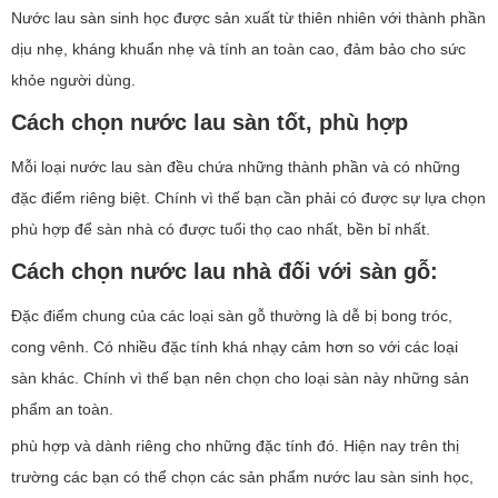
Nước lau sàn sinh học được sản xuất từ thiên nhiên với thành phần
dịu nhẹ, kháng khuẩn nhẹ và tính an toàn cao, đảm bảo cho sức
khỏe người dùng.
Cách chọn nước lau sàn tốt, phù hợp
Mỗi loại nước lau sàn đều chứa những thành phần và có những
đặc điểm riêng biệt. Chính vì thế bạn cần phải có được sự lựa chọn
phù hợp để sàn nhà có được tuổi thọ cao nhất, bền bỉ nhất.
Cách chọn nước lau nhà đối với sàn gỗ:
Đặc điểm chung của các loại sàn gỗ thường là dễ bị bong tróc,
cong vênh. Có nhiều đặc tính khá nhạy cảm hơn so với các loại
sàn khác. Chính vì thế bạn nên chọn cho loại sàn này những sản
phẩm an toàn.
phù hợp và dành riêng cho những đặc tính đó. Hiện nay trên thị
trường các bạn có thể chọn các sản phẩm nước lau sàn sinh học,