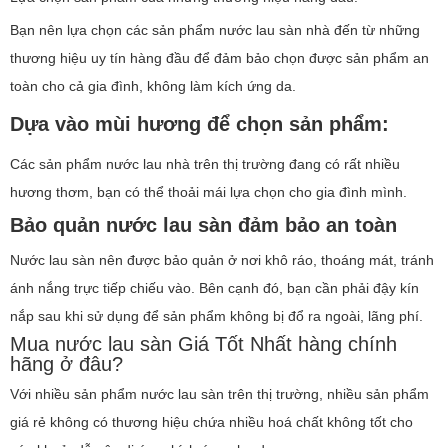
Bạn nên lựa chọn các sản phẩm nước lau sàn nhà đến từ những
thương hiệu uy tín hàng đầu để đảm bảo chọn được sản phẩm an
toàn cho cả gia đình, không làm kích ứng da.
Dựa vào mùi hương để chọn sản phẩm:
Các sản phẩm nước lau nhà trên thị trường đang có rất nhiều
hương thơm, bạn có thể thoải mái lựa chọn cho gia đình mình.
Bảo quản nước lau sàn đảm bảo an toàn
Nước lau sàn nên được bảo quản ở nơi khô ráo, thoáng mát, tránh
ánh nắng trực tiếp chiếu vào. Bên cạnh đó, bạn cần phải đậy kín
nắp sau khi sử dụng để sản phẩm không bị đổ ra ngoài, lãng phí.
Mua nước lau sàn Giá Tốt Nhất hàng chính
hãng ở đâu?
Với nhiều sản phẩm nước lau sàn trên thị trường, nhiều sản phẩm
giá rẻ không có thương hiệu chứa nhiều hoá chất không tốt cho