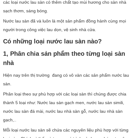
các loại nước lau sàn có thêm chất tạo mùi hương cho sàn nhà
sạch thơm, sáng bóng.
Nước lau sàn đã và luôn là một sản phẩm đồng hành cùng mọi
người trong công việc lau dọn, vệ sinh nhà cửa.
Có những loại nước lau sàn nào?
1, Phân chia sản phẩm theo từng loại sàn
nhà
Hiện nay trên thị trường đang có vô vàn các sản phẩm nước lau
sàn.
Phân loại theo sự phù hợp với các loại sàn thì chúng được chia
thành 5 loại như: Nước lau sàn gạch men, nước lau sàn simili,
nước lau sàn đá mài, nước lau nhà sàn gỗ, nước lau nhà sàn
gạch,..
Mỗi loại nước lau sàn sẽ chứa các nguyên liệu phù hợp với từng