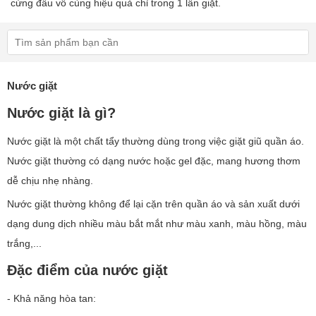
cứng đầu vô cùng hiệu quả chỉ trong 1 lần giặt.
Nước giặt
Nước giặt là gì?
Nước giặt là một chất tẩy thường dùng trong việc giặt giũ quần áo.
Nước giặt thường có dạng nước hoặc gel đặc, mang hương thơm
dễ chịu nhẹ nhàng.
Nước giặt thường không để lại cặn trên quần áo và sản xuất dưới
dạng dung dịch nhiều màu bắt mắt như màu xanh, màu hồng, màu
trắng,...
Đặc điểm của nước giặt
- Khả năng hòa tan: