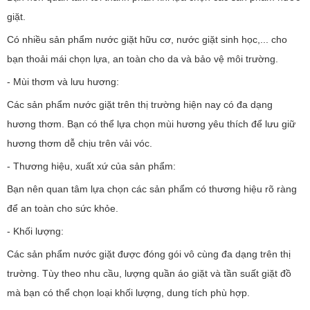
giặt.
Có nhiều sản phẩm nước giặt hữu cơ, nước giặt sinh học,... cho
bạn thoải mái chọn lựa, an toàn cho da và bảo vệ môi trường.
- Mùi thơm và lưu hương:
Các sản phẩm nước giặt trên thị trường hiện nay có đa dạng
hương thơm. Bạn có thể lựa chọn mùi hương yêu thích để lưu giữ
hương thơm dễ chịu trên vải vóc.
- Thương hiệu, xuất xứ của sản phẩm:
Bạn nên quan tâm lựa chọn các sản phẩm có thương hiệu rõ ràng
để an toàn cho sức khỏe.
- Khối lượng:
Các sản phẩm nước giặt được đóng gói vô cùng đa dạng trên thị
trường. Tùy theo nhu cầu, lượng quần áo giặt và tần suất giặt đồ
mà bạn có thể chọn loại khối lượng, dung tích phù hợp.