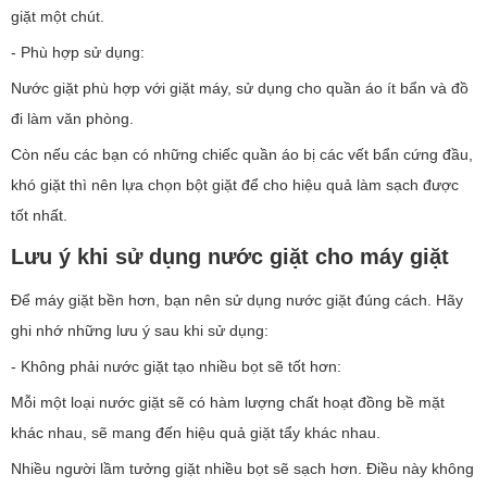
giặt một chút.
- Phù hợp sử dụng:
Nước giặt phù hợp với giặt máy, sử dụng cho quần áo ít bẩn và đồ
đi làm văn phòng.
Còn nếu các bạn có những chiếc quần áo bị các vết bẩn cứng đầu,
khó giặt thì nên lựa chọn bột giặt để cho hiệu quả làm sạch được
tốt nhất.
Lưu ý khi sử dụng nước giặt cho máy giặt
Để máy giặt bền hơn, bạn nên sử dụng nước giặt đúng cách. Hãy
ghi nhớ những lưu ý sau khi sử dụng:
- Không phải nước giặt tạo nhiều bọt sẽ tốt hơn:
Mỗi một loại nước giặt sẽ có hàm lượng chất hoạt đồng bề mặt
khác nhau, sẽ mang đến hiệu quả giặt tẩy khác nhau.
Nhiều người lầm tưởng giặt nhiều bọt sẽ sạch hơn. Điều này không