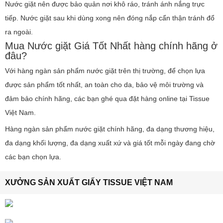
Nước giặt nên được bảo quản nơi khô ráo, tránh ánh nắng trực
tiếp. Nước giặt sau khi dùng xong nên đóng nắp cẩn thận tránh đổ
ra ngoài.
Mua Nước giặt Giá Tốt Nhất hàng chính hãng ở
đâu?
Với hàng ngàn sản phẩm nước giặt trên thị trường, để chọn lựa
được sản phẩm tốt nhất, an toàn cho da, bảo vệ môi trường và
đảm bảo chính hãng, các bạn ghé qua đặt hàng online tại Tissue
Việt Nam.
Hàng ngàn sản phẩm nước giặt chính hãng, đa dạng thương hiệu,
đa dạng khối lượng, đa dạng xuất xứ và giá tốt mỗi ngày đang chờ
các bạn chọn lựa.
XƯỞNG SẢN XUẤT GIẤY TISSUE VIỆT NAM