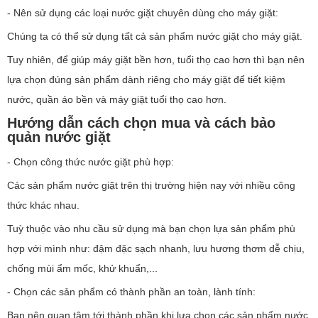
- Nên sử dụng các loại nước giặt chuyên dùng cho máy giặt:
Chúng ta có thể sử dụng tất cả sản phẩm nước giặt cho máy giặt.
Tuy nhiên, để giúp máy giặt bền hơn, tuổi thọ cao hơn thì bạn nên
lựa chọn đúng sản phẩm dành riêng cho máy giặt để tiết kiệm
nước, quần áo bền và máy giặt tuổi thọ cao hơn.
Hướng dẫn cách chọn mua và cách bảo
quản nước giặt
- Chọn công thức nước giặt phù hợp:
Các sản phẩm nước giặt trên thị trường hiện nay với nhiều công
thức khác nhau.
Tuỳ thuộc vào nhu cầu sử dụng mà bạn chọn lựa sản phẩm phù
hợp với mình như: đậm đặc sạch nhanh, lưu hương thơm dễ chịu,
chống mùi ẩm mốc, khử khuẩn,...
- Chọn các sản phẩm có thành phần an toàn, lành tính:
Bạn nên quan tâm tới thành phần khi lựa chọn các sản phẩm nước