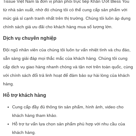
Tissue Việt Nam là đơn vị phân phối trực tiếp Khăn Ướt Bless You
từ nhà sản xuất, nhờ đó chúng tôi có thể cung cấp sản phẩm với
mức giá sỉ cạnh tranh nhất trên thị trường. Chúng tôi luôn áp dụng
chính sách giá ưu đãi cho khách hàng mua số lượng lớn.
Dịch vụ chuyên nghiệp
Đội ngũ nhân viên của chúng tôi luôn tư vấn nhiệt tình và chu đáo,
sẵn sàng giải đáp mọi thắc mắc của khách hàng. Chúng tôi cung
cấp dịch vụ giao hàng nhanh chóng và tận nơi trên toàn quốc, cùng
với chính sách đổi trả linh hoạt để đảm bảo sự hài lòng của khách
hàng.
Hỗ trợ khách hàng
Cung cấp đầy đủ thông tin sản phẩm, hình ảnh, video cho
khách hàng tham khảo.
Hỗ trợ tư vấn lựa chọn sản phẩm phù hợp với nhu cầu của
khách hàng.