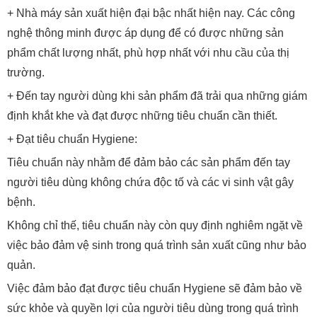
+ Nhà máy sản xuất hiện đại bậc nhất hiện nay. Các công
nghệ thông minh được áp dụng để có được những sản
phẩm chất lượng nhất, phù hợp nhất với nhu cầu của thị
trường.
+ Đến tay người dùng khi sản phẩm đã trải qua những giám
định khắt khe và đạt được những tiêu chuẩn cần thiết.
+ Đạt tiêu chuẩn Hygiene:
Tiêu chuẩn này nhằm để đảm bảo các sản phẩm đến tay
người tiêu dùng không chứa độc tố và các vi sinh vật gây
bệnh.
Không chỉ thế, tiêu chuẩn này còn quy định nghiêm ngặt về
việc bảo đảm vệ sinh trong quá trình sản xuất cũng như bảo
quản.
Việc đảm bảo đạt được tiêu chuẩn Hygiene sẽ đảm bảo về
sức khỏe và quyền lợi của người tiêu dùng trong quá trình