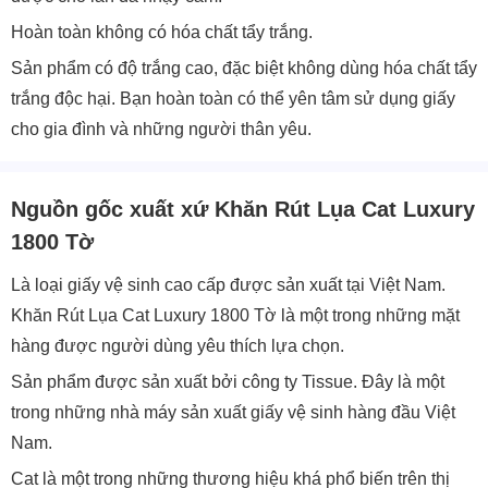
Hoàn toàn không có hóa chất tẩy trắng.
Sản phẩm có độ trắng cao, đặc biệt không dùng hóa chất tẩy
trắng độc hại. Bạn hoàn toàn có thể yên tâm sử dụng giấy
cho gia đình và những người thân yêu.
Nguồn gốc xuất xứ Khăn Rút Lụa Cat Luxury
1800 Tờ
Là loại giấy vệ sinh cao cấp được sản xuất tại Việt Nam.
Khăn Rút Lụa Cat Luxury 1800 Tờ là một trong những mặt
hàng được người dùng yêu thích lựa chọn.
Sản phẩm được sản xuất bởi công ty Tissue. Đây là một
trong những nhà máy sản xuất giấy vệ sinh hàng đầu Việt
Nam.
Cat là một trong những thương hiệu khá phổ biến trên thị