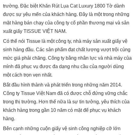
trường. Đặc biệt Khăn Rút Lụa Cat Luxury 1800 Tờ dành
được sự yêu mến của khách hàng. Đây là một trong những
mặt hàng bán chạy của công ty cổ phần thương mại và sản
xuất giấy TISSUE VIỆT NAM.
Có thể nói Tissue là một công ty, nhà máy sản xuất giấy vệ
sinh hàng đầu. Các sản phẩm đạt chất lượng vượt trội cùng
mức giá phải chăng. Công ty bằng nhân lực và nhà máy của
mình đã phục vụ được đa dạng nhu cầu của người dùng
một cách trọn vẹn nhất.
Bắt đầu hình thành và phát triển trong những năm 2014.
Công ty Tissue Việt Nam đã có được chỗ đứng vững chắc
trong thị trường. Hơn thế nữa là sự tin tưởng, yêu thích của
khách hàng trong gần 10 năm có mặt để phục vụ khách
hàng.
Bên cạnh những cuộn giấy vệ sinh công nghiệp cỡ lớn