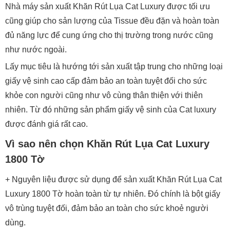
Nhà máy sản xuất Khăn Rút Lụa Cat Luxury được tối ưu
cũng giúp cho sản lượng của Tissue đều đặn và hoàn toàn
đủ năng lực để cung ứng cho thị trường trong nước cũng
như nước ngoài.
Lấy mục tiêu là hướng tới sản xuất tập trung cho những loại
giấy vệ sinh cao cấp đảm bảo an toàn tuyệt đối cho sức
khỏe con người cũng như vô cùng thân thiện với thiên
nhiên. Từ đó những sản phẩm giấy vệ sinh của Cat luxury
được đánh giá rất cao.
Vì sao nên chọn Khăn Rút Lụa Cat Luxury
1800 Tờ
+ Nguyên liệu được sử dụng để sản xuất Khăn Rút Lụa Cat
Luxury 1800 Tờ hoàn toàn từ tự nhiên. Đó chính là bột giấy
vô trùng tuyệt đối, đảm bảo an toàn cho sức khoẻ người
dùng.