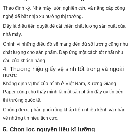
Theo định kỳ, Nhà máy luôn nghiên cứu và nâng cấp công
nghệ để bắt nhịp xu hướng thị trường.
Đây là điều tiên quyết để cải thiện chất lượng sản xuất của
nhà máy.
Chính vì những điều đó sẽ mang đến đủ số lượng cũng như
chất lượng cho sản phẩm. Đáp ứng một cách tốt nhất nhu
cầu của khách hàng
4. Thương hiệu giấy vệ sinh tốt trong và ngoài
nước
Khẳng định vị thế của mình ở Việt Nam, Xương Giang
Paper cũng cho thấy mình là một sản phẩm đầy uy tín trên
thị trường quốc tế.
Chúng được phân phối rộng khắp trên nhiều kênh và nhận
về những tín hiệu tích cực.
5. Chọn lọc nguyên liệu kĩ lưỡng