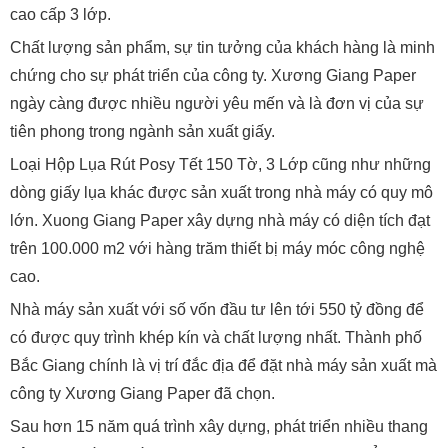
cao cấp 3 lớp.
Chất lượng sản phẩm, sự tin tưởng của khách hàng là minh
chứng cho sự phát triển của công ty. Xương Giang Paper
ngày càng được nhiều người yêu mến và là đơn vị của sự
tiên phong trong ngành sản xuất giấy.
Loại Hộp Lụa Rút Posy Tết 150 Tờ, 3 Lớp cũng như những
dòng giấy lụa khác được sản xuất trong nhà máy có quy mô
lớn. Xuong Giang Paper xây dựng nhà máy có diện tích đạt
trên 100.000 m2 với hàng trăm thiết bị máy móc công nghệ
cao.
Nhà máy sản xuất với số vốn đầu tư lên tới 550 tỷ đồng để
có được quy trình khép kín và chất lượng nhất. Thành phố
Bắc Giang chính là vị trí đắc địa để đặt nhà máy sản xuất mà
công ty Xương Giang Paper đã chọn.
Sau hơn 15 năm quá trình xây dựng, phát triển nhiều thang