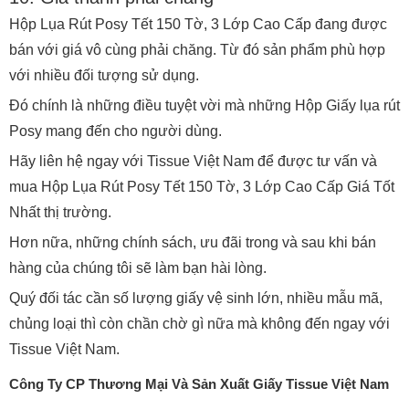
Hộp Lụa Rút Posy Tết 150 Tờ, 3 Lớp Cao Cấp đang được
bán với giá vô cùng phải chăng. Từ đó sản phẩm phù hợp
với nhiều đối tượng sử dụng.
Đó chính là những điều tuyệt vời mà những Hộp Giấy lụa rút
Posy mang đến cho người dùng.
Hãy liên hệ ngay với Tissue Việt Nam để được tư vấn và
mua Hộp Lụa Rút Posy Tết 150 Tờ, 3 Lớp Cao Cấp Giá Tốt
Nhất thị trường.
Hơn nữa, những chính sách, ưu đãi trong và sau khi bán
hàng của chúng tôi sẽ làm bạn hài lòng.
Quý đối tác cần số lượng giấy vệ sinh lớn, nhiều mẫu mã,
chủng loại thì còn chần chờ gì nữa mà không đến ngay với
Tissue Việt Nam.
Công Ty CP Thương Mại Và Sản Xuất Giấy Tissue Việt Nam