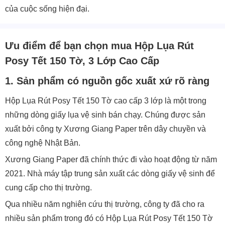
của cuộc sống hiện đại.
Ưu điểm để bạn chọn mua Hộp Lụa Rút
Posy Tết 150 Tờ, 3 Lớp Cao Cấp
1. Sản phẩm có nguồn gốc xuất xứ rõ ràng
Hộp Lụa Rút Posy Tết 150 Tờ cao cấp 3 lớp là một trong
những dòng giấy lụa vệ sinh bán chạy. Chúng được sản
xuất bởi công ty Xương Giang Paper trên dây chuyền và
công nghệ Nhật Bản.
Xương Giang Paper đã chính thức đi vào hoạt động từ năm
2021. Nhà máy tập trung sản xuất các dòng giấy vệ sinh để
cung cấp cho thị trường.
Qua nhiều năm nghiên cứu thị trường, công ty đã cho ra
nhiều sản phẩm trong đó có Hộp Lụa Rút Posy Tết 150 Tờ