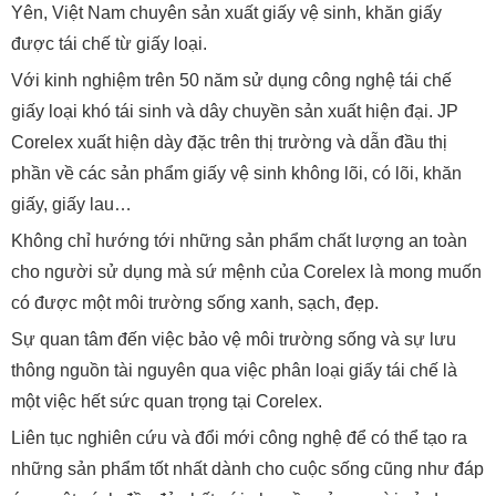
Yên, Việt Nam chuyên sản xuất giấy vệ sinh, khăn giấy
được tái chế từ giấy loại.
Với kinh nghiệm trên 50 năm sử dụng công nghệ tái chế
giấy loại khó tái sinh và dây chuyền sản xuất hiện đại. JP
Corelex xuất hiện dày đặc trên thị trường và dẫn đầu thị
phần về các sản phẩm giấy vệ sinh không lõi, có lõi, khăn
giấy, giấy lau…
Không chỉ hướng tới những sản phẩm chất lượng an toàn
cho người sử dụng mà sứ mệnh của Corelex là mong muốn
có được một môi trường sống xanh, sạch, đẹp.
Sự quan tâm đến việc bảo vệ môi trường sống và sự lưu
thông nguồn tài nguyên qua việc phân loại giấy tái chế là
một việc hết sức quan trọng tại Corelex.
Liên tục nghiên cứu và đổi mới công nghệ để có thể tạo ra
những sản phẩm tốt nhất dành cho cuộc sống cũng như đáp