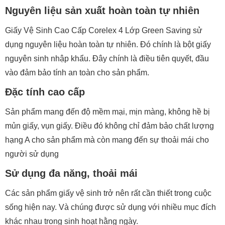
Nguyên liệu sản xuất hoàn toàn tự nhiên
Giấy Vệ Sinh Cao Cấp Corelex 4 Lớp Green Saving sử
dụng nguyên liệu hoàn toàn tự nhiên. Đó chính là bột giấy
nguyên sinh nhập khẩu. Đây chính là điều tiên quyết, đầu
vào đảm bảo tính an toàn cho sản phẩm.
Đặc tính cao cấp
Sản phẩm mang đến độ mềm mại, mịn màng, không hề bị
mủn giấy, vụn giấy. Điều đó không chỉ đảm bảo chất lượng
hạng A cho sản phẩm mà còn mang đến sự thoải mái cho
người sử dụng
Sử dụng đa năng, thoải mái
Các sản phẩm giấy vệ sinh trở nên rất cần thiết trong cuộc
sống hiện nay. Và chúng được sử dụng với nhiều mục đích
khác nhau trong sinh hoạt hằng ngày.