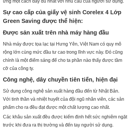
ứng một cách đầy đủ nhất với nhu cầu của người sử dụng.
Sự cao cấp của giấy vệ sinh Corelex 4 Lớp
Green Saving được thể hiện:
Được sản xuất trên nhà máy hàng đầu
Nhà máy được tọa lạc tại Hưng Yên, Việt Nam có quy mô
rộng lớn cùng mức đầu tư cao trong lĩnh vực này. Đó cũng
chính là một điểm sáng để cho ta phần nào thấy được tầm
cỡ của công ty.
Công nghệ, dây chuyền tiên tiến, hiện đại
Sử dụng công nghệ sản xuất hàng đầu đến từ Nhật Bản.
Với tinh thần và nhiệt huyết của đội ngũ nhân viên, các sản
phẩm cho ra đều đạt được một chất lượng cao nhất.
Các khâu sản xuất đều được kiểm định hết sức nghiêm ngặt
trước khi đưa ra thị trường và đến tay người sử dụng.