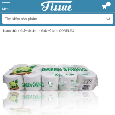
0
Trang chủ
Giấy vệ sinh
Giấy vệ sinh CORELEX