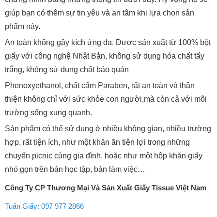
giúp bạn có thêm sự tin yêu và an tâm khi lựa chọn sản
phẩm này.
An toàn không gây kích ứng da. Được sản xuất từ 100% bột
giấy với công nghệ Nhật Bản, không sử dụng hóa chất tẩy
trắng, không sử dụng chất bảo quản
Phenoxyethanol, chất cấm Paraben, rất an toàn và thân
thiện không chỉ với sức khỏe con người,mà còn cả với môi
trường sống xung quanh.
Sản phẩm có thể sử dụng ở nhiều không gian, nhiều trường
hợp, rất tiện ích, như một khăn ăn tiện lợi trong những
chuyến picnic cùng gia đình, hoặc như một hộp khăn giấy
nhỏ gọn trên bàn học tập, bàn làm việc…
Công Ty CP Thương Mại Và Sản Xuất Giấy Tissue Việt Nam
Tuấn Giấy: 097 977 2866