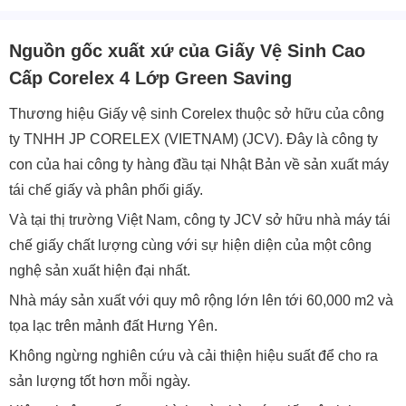
Nguồn gốc xuất xứ của Giấy Vệ Sinh Cao
Cấp Corelex 4 Lớp Green Saving
Thương hiệu Giấy vệ sinh Corelex thuộc sở hữu của công
ty TNHH JP CORELEX (VIETNAM) (JCV). Đây là công ty
con của hai công ty hàng đầu tại Nhật Bản về sản xuất máy
tái chế giấy và phân phối giấy.
Và tại thị trường Việt Nam, công ty JCV sở hữu nhà máy tái
chế giấy chất lượng cùng với sự hiện diện của một công
nghệ sản xuất hiện đại nhất.
Nhà máy sản xuất với quy mô rộng lớn lên tới 60,000 m2 và
tọa lạc trên mảnh đất Hưng Yên.
Không ngừng nghiên cứu và cải thiện hiệu suất để cho ra
sản lượng tốt hơn mỗi ngày.