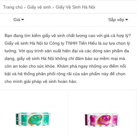
Trang chủ
Giấy vệ sinh
Giấy Vệ Sinh Hà Nội
Giá
Sắp xếp
Bạn đang tìm kiếm giấy vệ sinh chất lượng cao với giá cả hợp lý?
Giấy vệ sinh Hà Nội từ Công ty TNHH Tiến Hiếu là sự lựa chọn lý
tưởng. Với quy trình sản xuất hiện đại và các dòng sản phẩm đa
dạng, giấy vệ sinh Hà Nội không chỉ đảm bảo sự mềm mại mà
còn an toàn cho sức khỏe. Khám phá ngay những ưu điểm nổi
bật và hệ thống phân phối rộng rãi của sản phẩm này để chọn
cho mình giải pháp vệ sinh hoàn hảo.