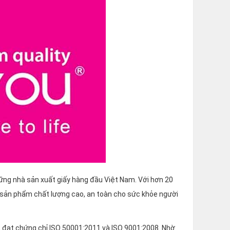
hững nhà sản xuất giấy hàng đầu Việt Nam. Với hơn 20
 sản phẩm chất lượng cao, an toàn cho sức khỏe người
 đạt chứng chỉ ISO 50001:2011 và ISO 9001:2008. Nhờ