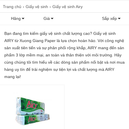
Trang chủ
Giấy vệ sinh
Giấy vệ sinh Airy
Hãng
Giá
Sắp xếp
Bạn đang tìm kiếm giấy vệ sinh chất lượng cao? Giấy vệ sinh
AIRY từ Xuong Giang Paper là lựa chọn hoàn hảo. Với công nghệ
sản xuất tiên tiến và sự phân phối rộng khắp, AIRY mang đến sản
phẩm 3 lớp mềm mại, an toàn và thân thiện với môi trường. Hãy
cùng chúng tôi tìm hiểu về các dòng sản phẩm nổi bật và nơi mua
hàng uy tín để trải nghiệm sự tiện lợi và chất lượng mà AIRY
mang lại!