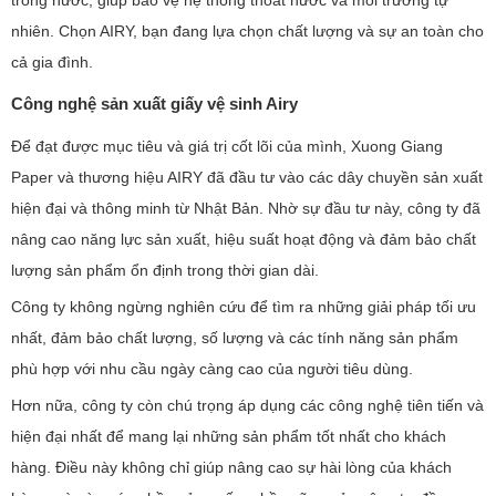
nhiên. Chọn AIRY, bạn đang lựa chọn chất lượng và sự an toàn cho
cả gia đình.
Công nghệ sản xuất giấy vệ sinh Airy
Để đạt được mục tiêu và giá trị cốt lõi của mình, Xuong Giang
Paper và thương hiệu AIRY đã đầu tư vào các dây chuyền sản xuất
hiện đại và thông minh từ Nhật Bản. Nhờ sự đầu tư này, công ty đã
nâng cao năng lực sản xuất, hiệu suất hoạt động và đảm bảo chất
lượng sản phẩm ổn định trong thời gian dài.
Công ty không ngừng nghiên cứu để tìm ra những giải pháp tối ưu
nhất, đảm bảo chất lượng, số lượng và các tính năng sản phẩm
phù hợp với nhu cầu ngày càng cao của người tiêu dùng.
Hơn nữa, công ty còn chú trọng áp dụng các công nghệ tiên tiến và
hiện đại nhất để mang lại những sản phẩm tốt nhất cho khách
hàng. Điều này không chỉ giúp nâng cao sự hài lòng của khách