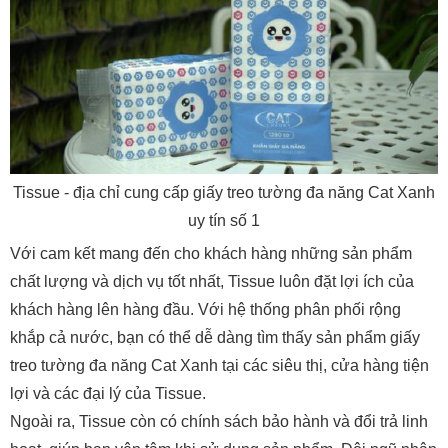
Tissue - địa chỉ cung cấp giấy treo tường đa năng Cat Xanh
uy tín số 1
Với cam kết mang đến cho khách hàng những sản phẩm
chất lượng và dịch vụ tốt nhất, Tissue luôn đặt lợi ích của
khách hàng lên hàng đầu. Với hệ thống phân phối rộng
khắp cả nước, bạn có thể dễ dàng tìm thấy sản phẩm giấy
treo tường đa năng Cat Xanh tại các siêu thị, cửa hàng tiện
lợi và các đại lý của Tissue.
Ngoài ra, Tissue còn có chính sách bảo hành và đổi trả linh