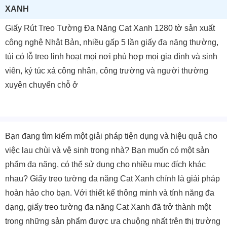
XANH
Giấy Rút Treo Tường Đa Năng Cat Xanh 1280 tờ sản xuất
công nghệ Nhật Bản, nhiều gấp 5 lần giấy đa năng thường,
túi có lỗ treo linh hoạt mọi nơi phù hợp mọi gia đình và sinh
viên, ký túc xá công nhân, công trường và người thường
xuyên chuyển chỗ ở
Bạn đang tìm kiếm một giải pháp tiện dụng và hiệu quả cho
việc lau chùi và vệ sinh trong nhà? Bạn muốn có một sản
phẩm đa năng, có thể sử dụng cho nhiều mục đích khác
nhau? Giấy treo tường đa năng Cat Xanh chính là giải pháp
hoàn hảo cho bạn. Với thiết kế thông minh và tính năng đa
dạng, giấy treo tường đa năng Cat Xanh đã trở thành một
trong những sản phẩm được ưa chuộng nhất trên thị trường