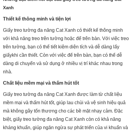
Xanh
Thiết kế thông minh và tiện lợi
Giấy treo tường đa năng Cat Xanh có thiết kế thông minh
với khả năng treo trên tường hoặc để trên bàn. Với việc treo
trên tường, bạn có thể tiết kiệm diện tích và dễ dàng lấy
giấykhi cần thiết. Còn với việc để trên bàn, bạn có thể dễ
dàng di chuyển và sử dụng ở nhiều vị trí khác nhau trong
nhà.
Chất liệu mềm mại và thấm hút tốt
Giấy treo tường đa năng Cat Xanh được làm từ chất liệu
mềm mại và thấm hút tốt, giúp lau chùi và vệ sinh hiệu quả
mà không gây tổn thương cho các bề mặt nhạy cảm. Đặc
biệt, giấy treo tường đa năng Cat Xanh còn có khả năng
kháng khuẩn, giúp ngăn ngừa sự phát triển của vi khuẩn và