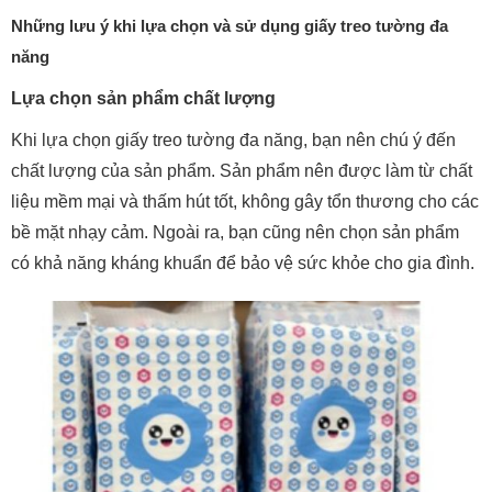
Những lưu ý khi lựa chọn và sử dụng giấy treo tường đa
năng
Lựa chọn sản phẩm chất lượng
Khi lựa chọn giấy treo tường đa năng, bạn nên chú ý đến
chất lượng của sản phẩm. Sản phẩm nên được làm từ chất
liệu mềm mại và thấm hút tốt, không gây tổn thương cho các
bề mặt nhạy cảm. Ngoài ra, bạn cũng nên chọn sản phẩm
có khả năng kháng khuẩn để bảo vệ sức khỏe cho gia đình.