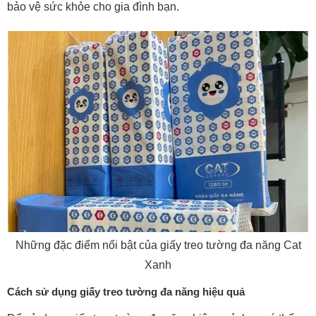
bảo vệ sức khỏe cho gia đình bạn.
Những đặc điểm nổi bật của giấy treo tường đa năng Cat
Xanh
Cách sử dụng giấy treo tường đa năng hiệu quả