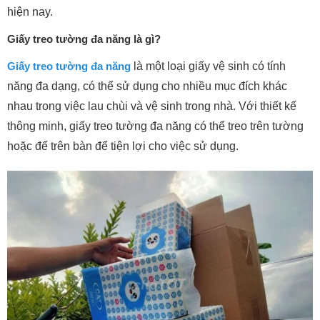
hiện nay.
Giấy treo tường đa năng là gì?
Giấy treo tường đa năng
là một loại giấy vệ sinh có tính
năng đa dạng, có thể sử dụng cho nhiều mục đích khác
nhau trong việc lau chùi và vệ sinh trong nhà. Với thiết kế
thông minh, giấy treo tường đa năng có thể treo trên tường
hoặc để trên bàn để tiện lợi cho việc sử dụng.