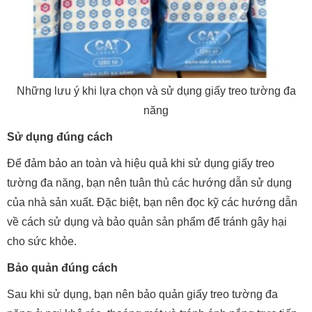
Những lưu ý khi lựa chọn và sử dụng giấy treo tường đa
năng
Sử dụng đúng cách
Để đảm bảo an toàn và hiệu quả khi sử dụng giấy treo
tường đa năng, bạn nên tuân thủ các hướng dẫn sử dụng
của nhà sản xuất. Đặc biệt, bạn nên đọc kỹ các hướng dẫn
về cách sử dụng và bảo quản sản phẩm để tránh gây hại
cho sức khỏe.
Bảo quản đúng cách
Sau khi sử dụng, bạn nên bảo quản giấy treo tường đa