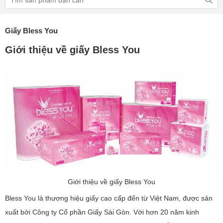
Giấy Bless You
Giới thiệu về giấy Bless You
Giới thiệu về giấy Bless You
Bless You là thương hiệu giấy cao cấp đến từ Việt Nam, được sản
xuất bởi Công ty Cổ phần Giấy Sài Gòn. Với hơn 20 năm kinh