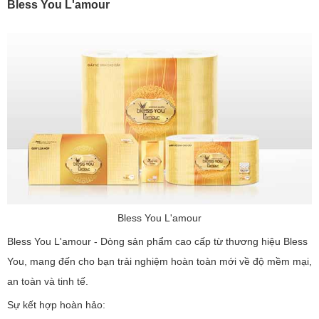
Bless You L'amour
Bless You L'amour
Bless You L'amour - Dòng sản phẩm cao cấp từ thương hiệu Bless
You, mang đến cho bạn trải nghiệm hoàn toàn mới về độ mềm mại,
an toàn và tinh tế.
Sự kết hợp hoàn hảo: