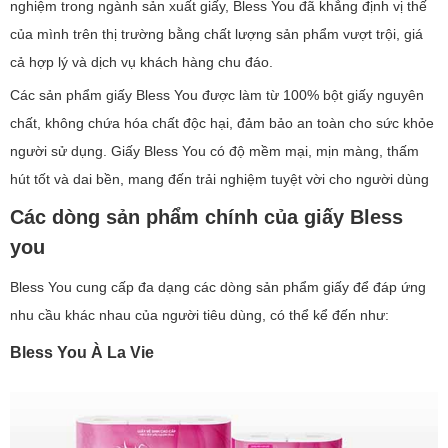
nghiệm trong ngành sản xuất giấy, Bless You đã khẳng định vị thế
của mình trên thị trường bằng chất lượng sản phẩm vượt trội, giá
cả hợp lý và dịch vụ khách hàng chu đáo.
Các sản phẩm giấy Bless You được làm từ 100% bột giấy nguyên
chất, không chứa hóa chất độc hại, đảm bảo an toàn cho sức khỏe
người sử dụng. Giấy Bless You có độ mềm mại, mịn màng, thấm
hút tốt và dai bền, mang đến trải nghiệm tuyệt vời cho người dùng
Các dòng sản phẩm chính của giấy Bless
you
Bless You cung cấp đa dạng các dòng sản phẩm giấy để đáp ứng
nhu cầu khác nhau của người tiêu dùng, có thể kể đến như:
Bless You À La Vie