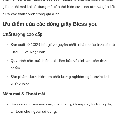
giác thoải mái khi sử dụng mà còn thể hiện sự quan tâm và gắn kết
giữa các thành viên trong gia đình.
Ưu điểm của các dòng giấy Bless you
Chất lượng cao cấp
Sản xuất từ 100% bột giấy nguyên chất, nhập khẩu trực tiếp từ
Châu u và Nhật Bản.
Quy trình sản xuất hiện đại, đảm bảo vệ sinh an toàn thực
phẩm.
Sản phẩm được kiểm tra chất lượng nghiêm ngặt trước khi
xuất xưởng.
Mềm mại & Thoải mái
Giấy có độ mềm mại cao, mịn màng, không gây kích ứng da,
an toàn cho người sử dụng.