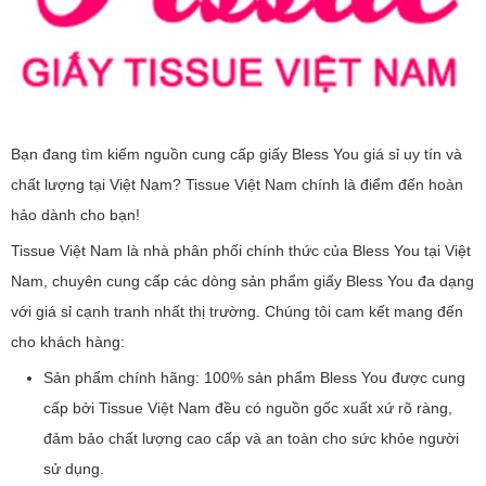
Bạn đang tìm kiếm nguồn cung cấp giấy Bless You giá sỉ uy tín và
chất lượng tại Việt Nam? Tissue Việt Nam chính là điểm đến hoàn
hảo dành cho bạn!
Tissue Việt Nam là nhà phân phối chính thức của Bless You tại Việt
Nam, chuyên cung cấp các dòng sản phẩm giấy Bless You đa dạng
với giá sỉ cạnh tranh nhất thị trường. Chúng tôi cam kết mang đến
cho khách hàng:
Sản phẩm chính hãng: 100% sản phẩm Bless You được cung
cấp bởi Tissue Việt Nam đều có nguồn gốc xuất xứ rõ ràng,
đảm bảo chất lượng cao cấp và an toàn cho sức khỏe người
sử dụng.