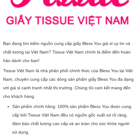
Bạn đang tìm kiếm nguồn cung cấp giấy Bless You giá sỉ uy tín và
chất lượng tại Việt Nam? Tissue Việt Nam chính là điểm đến hoàn
hảo dành cho bạn!
Tissue Việt Nam là nhà phân phối chính thức của Bless You tại Việt
Nam, chuyên cung cấp các dòng sản phẩm giấy Bless You đa dạng
với giá sỉ cạnh tranh nhất thị trường. Chúng tôi cam kết mang đến
cho khách hàng:
Sản phẩm chính hãng: 100% sản phẩm Bless You được cung
cấp bởi Tissue Việt Nam đều có nguồn gốc xuất xứ rõ ràng,
đảm bảo chất lượng cao cấp và an toàn cho sức khỏe người
sử dụng.