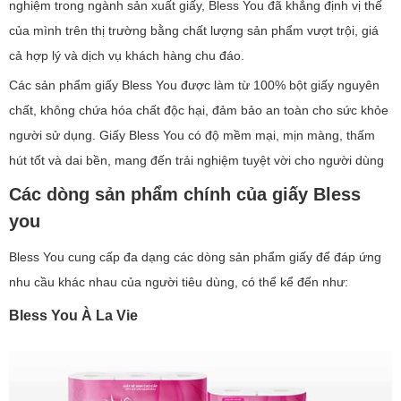
nghiệm trong ngành sản xuất giấy, Bless You đã khẳng định vị thế
của mình trên thị trường bằng chất lượng sản phẩm vượt trội, giá
cả hợp lý và dịch vụ khách hàng chu đáo.
Các sản phẩm giấy Bless You được làm từ 100% bột giấy nguyên
chất, không chứa hóa chất độc hại, đảm bảo an toàn cho sức khỏe
người sử dụng. Giấy Bless You có độ mềm mại, mịn màng, thấm
hút tốt và dai bền, mang đến trải nghiệm tuyệt vời cho người dùng
Các dòng sản phẩm chính của giấy Bless
you
Bless You cung cấp đa dạng các dòng sản phẩm giấy để đáp ứng
nhu cầu khác nhau của người tiêu dùng, có thể kể đến như:
Bless You À La Vie