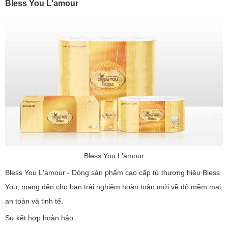
Bless You L'amour
Bless You L'amour
Bless You L'amour - Dòng sản phẩm cao cấp từ thương hiệu Bless
You, mang đến cho bạn trải nghiệm hoàn toàn mới về độ mềm mại,
an toàn và tinh tế.
Sự kết hợp hoàn hảo: