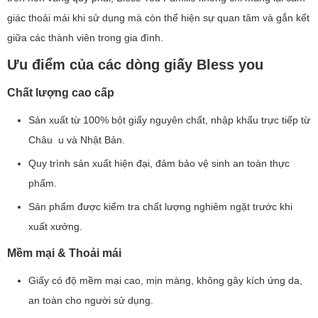
giác thoải mái khi sử dụng mà còn thể hiện sự quan tâm và gắn kết
giữa các thành viên trong gia đình.
Ưu điểm của các dòng giấy Bless you
Chất lượng cao cấp
Sản xuất từ 100% bột giấy nguyên chất, nhập khẩu trực tiếp từ
Châu u và Nhật Bản.
Quy trình sản xuất hiện đại, đảm bảo vệ sinh an toàn thực
phẩm.
Sản phẩm được kiểm tra chất lượng nghiêm ngặt trước khi
xuất xưởng.
Mềm mại & Thoải mái
Giấy có độ mềm mại cao, mịn màng, không gây kích ứng da,
an toàn cho người sử dụng.