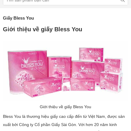
Giấy Bless You
Giới thiệu về giấy Bless You
Giới thiệu về giấy Bless You
Bless You là thương hiệu giấy cao cấp đến từ Việt Nam, được sản
xuất bởi Công ty Cổ phần Giấy Sài Gòn. Với hơn 20 năm kinh